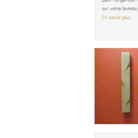
sur votre bureau
En savoir plus